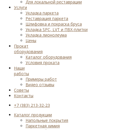
Для локальной реставрации
Услуги
Укладка паркета
Реставрация паркета
Шлифовка и покраска бруса
Укладка SPC, LVT и ПВХ-плитки
Укладка лионолеума
Цены
Прокат
оборудования
Каталог оборудования
Условия проката
Наши
работы
Примеры работ
Видео отзывы
Советы
Контакты
+7 (383) 213-32-23
Каталог продукции
Напольные покрытия
Паркетная химия