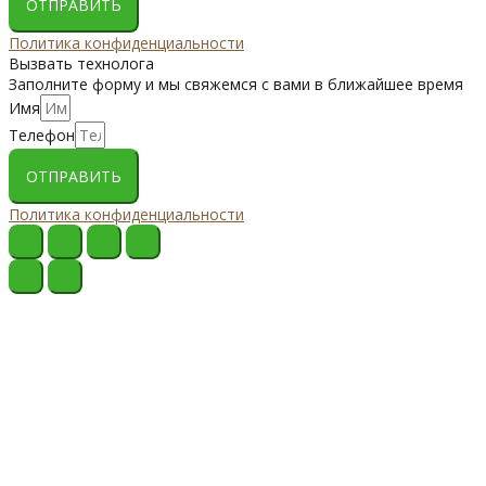
ОТПРАВИТЬ
Политика конфиденциальности
Вызвать технолога
Заполните форму и мы свяжемся с вами в ближайшее время
Имя
Телефон
ОТПРАВИТЬ
Политика конфиденциальности