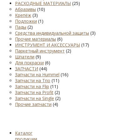
РАСХОДНЫЕ МАТЕРИАЛЫ
(25)
Абразивы
(10)
Крепёж
(3)
Подложки
(1)
Пады
(2)
Средства индивидуальной защиты
(3)
Прочие материалы
(6)
ИНСТРУМЕНТ И АКСЕССУАРЫ
(17)
Паркетный инструмент
(2)
Шпатели
(9)
Для покраски
(6)
ЗАПЧАСТИ
(44)
Запчасти на Hummel
(16)
Запчасти на Trio
(11)
Запчасти на Flip
(11)
Запчасти на Profit
(2)
Запчасти на Single
(2)
Прочие запчасти
(4)
Каталог
продукции