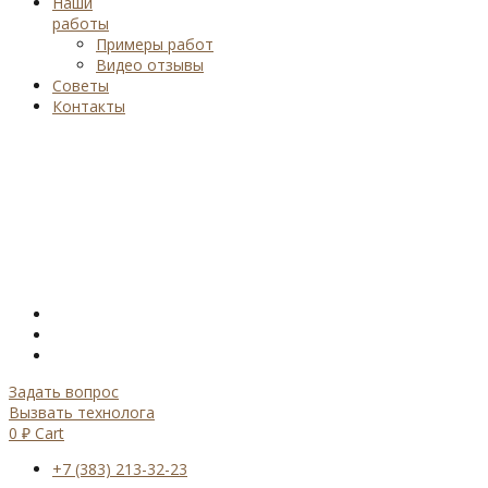
Наши
работы
Примеры работ
Видео отзывы
Советы
Контакты
Задать вопрос
Вызвать технолога
0
₽
Cart
+7 (383) 213-32-23