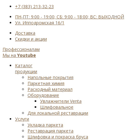
+7 (383) 213-32-23
ПН-ПТ: 9:00 - 19:00; СБ: 9:00 - 18:00; ВС: ВЫХОДНОЙ
Ул. Ипподромская 16/1
Доставка
Cкидки и акции
Профессионалам
Мы на
Youtube
Каталог
продукции
Напольные покрытия
Паркетная химия
Расходный материал
Оборудование
Увлажнители Venta
Шлифовальное
Для локальной реставрации
Услуги
Укладка паркета
Реставрация паркета
Шлифовка и покраска бруса