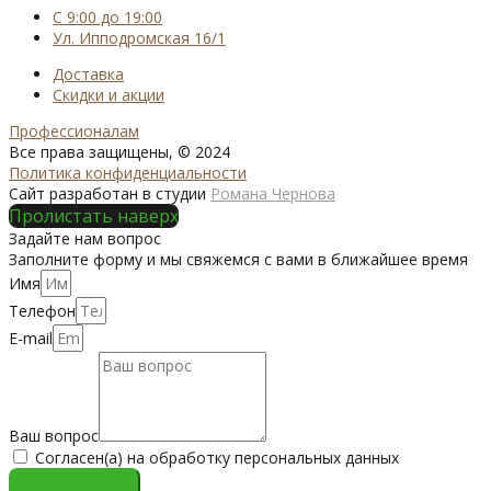
С 9:00 до 19:00
Ул. Ипподромская 16/1
Доставка
Скидки и акции
Профессионалам
Все права защищены, © 2024
Политика конфиденциальности
Сайт разработан в студии
Романа Чернова
Пролистать наверх
Задайте нам вопрос
Заполните форму и мы свяжемся с вами в ближайшее время
Имя
Телефон
E-mail
Ваш вопрос
Согласен(а) на обработку персональных данных