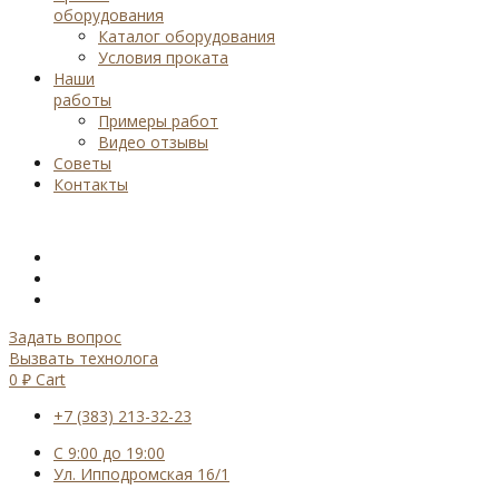
оборудования
Каталог оборудования
Условия проката
Наши
работы
Примеры работ
Видео отзывы
Советы
Контакты
Задать вопрос
Вызвать технолога
0
₽
Cart
+7 (383) 213-32-23
С 9:00 до 19:00
Ул. Ипподромская 16/1