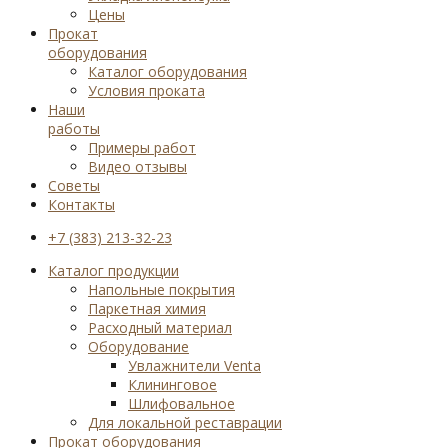
Цены
Прокат
оборудования
Каталог оборудования
Условия проката
Наши
работы
Примеры работ
Видео отзывы
Советы
Контакты
+7 (383) 213-32-23
Каталог продукции
Напольные покрытия
Паркетная химия
Расходный материал
Оборудование
Увлажнители Venta
Клининговое
Шлифовальное
Для локальной реставрации
Прокат оборудования