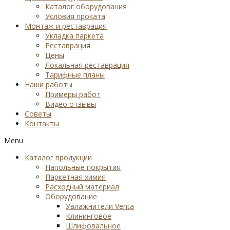
Каталог оборудования
Условия проката
Монтаж и реставрация
Укладка паркета
Реставрация
Цены
Локальная реставрация
Тарифные планы
Наши работы
Примеры работ
Видео отзывы
Советы
Контакты
Menu
Каталог продукции
Напольные покрытия
Паркетная химия
Расходный материал
Оборудование
Увлажнители Venta
Клининговое
Шлифовальное