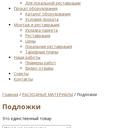
Для локальной реставрации
Прокат оборудования
Каталог оборудования
Условия проката
Монтаж и реставрация
Укладка паркета
Реставрация
Цены
Локальная реставрация
Тарифные планы
Наши работы
Примеры работ
Видео отзывы
Советы
Контакты
Главная
/
РАСХОДНЫЕ МАТЕРИАЛЫ
/ Подложки
Подложки
Это единственный товар