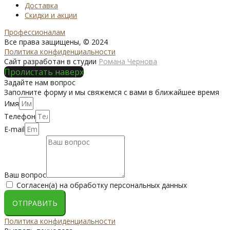
Доставка
Скидки и акции
Профессионалам
Все права защищены, © 2024
Политика конфиденциальности
Сайт разработан в студии
Романа Чернова
Пролистать наверх
Задайте нам вопрос
Заполните форму и мы свяжемся с вами в ближайшее время
Имя
Телефон
E-mail
Ваш вопрос
Согласен(а) на обработку персональных данных
ОТПРАВИТЬ
Политика конфиденциальности