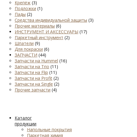
Крепёж
(3)
Подложки
(1)
Пады
(2)
Средства индивидуальной защиты
(3)
Прочие материалы
(6)
ИНСТРУМЕНТ И АКСЕССУАРЫ
(17)
Паркетный инструмент
(2)
Шпатели
(9)
Для покраски
(6)
ЗАПЧАСТИ
(44)
Запчасти на Hummel
(16)
Запчасти на Trio
(11)
Запчасти на Flip
(11)
Запчасти на Profit
(2)
Запчасти на Single
(2)
Прочие запчасти
(4)
Каталог
продукции
Напольные покрытия
Паркетная химия