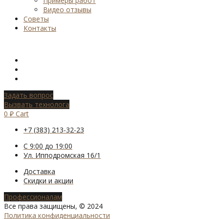
Примеры работ
Видео отзывы
Советы
Контакты
Задать вопрос
Вызвать технолога
0
₽
Cart
+7 (383) 213-32-23
С 9:00 до 19:00
Ул. Ипподромская 16/1
Доставка
Скидки и акции
Профессионалам
Все права защищены, © 2024
Политика конфиденциальности