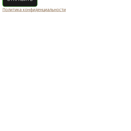
Политика конфиденциальности