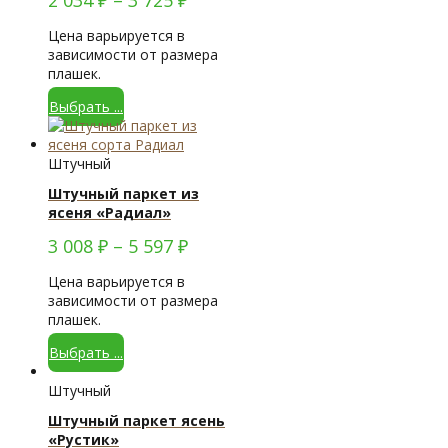
Цена варьируется в
зависимости от размера
плашек.
Выбрать ...
Штучный
Штучный паркет из
ясеня «Радиал»
3 008
₽
–
5 597
₽
Цена варьируется в
зависимости от размера
плашек.
Выбрать ...
Штучный
Штучный паркет ясень
«Рустик»