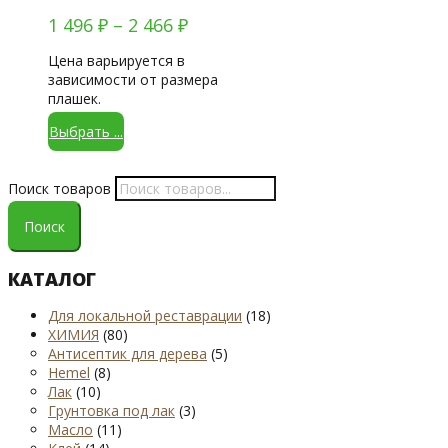
1 496
₽
–
2 466
₽
Цена варьируется в
зависимости от размера
плашек.
Выбрать ...
Поиск товаров
Поиск
КАТАЛОГ
Для локальной реставрации
(18)
ХИМИЯ
(80)
Антисептик для дерева
(5)
Hemel
(8)
Лак
(10)
Грунтовка под лак
(3)
Масло
(11)