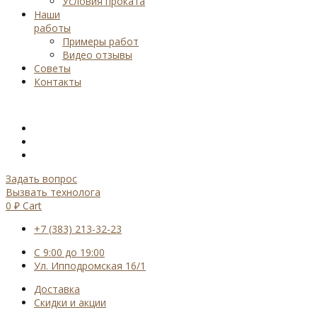
Условия проката
Наши
работы
Примеры работ
Видео отзывы
Советы
Контакты
Задать вопрос
Вызвать технолога
0
₽
Cart
+7 (383) 213-32-23
С 9:00 до 19:00
Ул. Ипподромская 16/1
Доставка
Скидки и акции