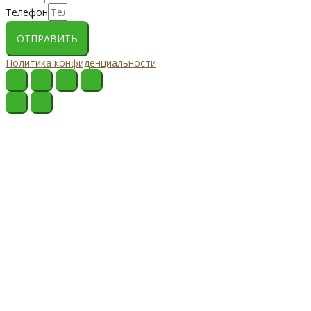
Телефон
ОТПРАВИТЬ
Политика конфиденциальности