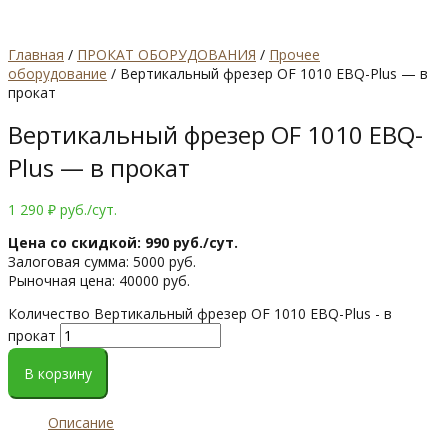
Главная
/
ПРОКАТ ОБОРУДОВАНИЯ
/
Прочее
оборудование
/ Вертикальный фрезер OF 1010 EBQ-Plus — в
прокат
Вертикальный фрезер OF 1010 EBQ-
Plus — в прокат
1 290
₽
руб./сут.
Цена со скидкой: 990 руб./сут.
Залоговая сумма: 5000 руб.
Рыночная цена: 40000 руб.
Количество Вертикальный фрезер OF 1010 EBQ-Plus - в
прокат
В корзину
Описание