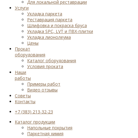
Для локальной реставрации
Услуги
Укладка паркета
Реставрация паркета
Шлифовка и покраска бруса
Укладка SPC, LVT и ПВХ-плитки
Укладка лионолеума
Цены
Прокат
оборудования
Каталог оборудования
Условия проката
Наши
работы
Примеры работ
Видео отзывы
Советы
Контакты
+7 (383) 213-32-23
Каталог продукции
Напольные покрытия
Паркетная химия