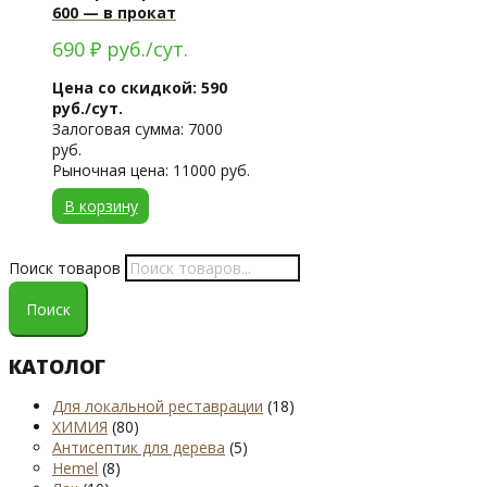
600 — в прокат
690
₽
руб./сут.
Цена со скидкой: 590
руб./сут.
Залоговая сумма: 7000
руб.
Рыночная цена: 11000 руб.
В корзину
Поиск товаров
Поиск
КАТОЛОГ
Для локальной реставрации
(18)
ХИМИЯ
(80)
Антисептик для дерева
(5)
Hemel
(8)