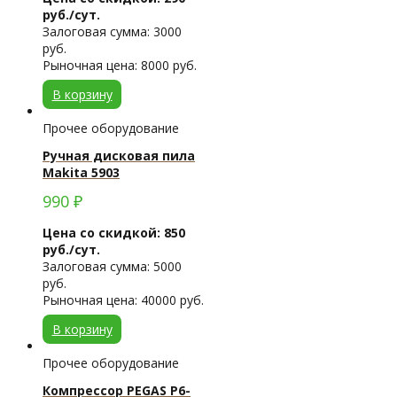
руб./сут.
Залоговая сумма: 3000
руб.
Рыночная цена: 8000 руб.
В корзину
Прочее оборудование
Ручная дисковая пила
Makita 5903
990
₽
Цена со скидкой: 850
руб./сут.
Залоговая сумма: 5000
руб.
Рыночная цена: 40000 руб.
В корзину
Прочее оборудование
Компрессор PEGAS P6-