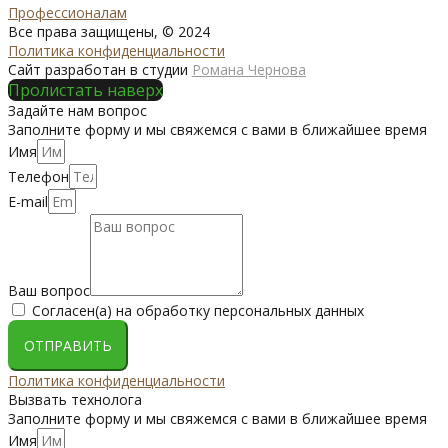
Профессионалам
Все права защищены, © 2024
Политика конфиденциальности
Сайт разработан в студии
Романа Чернова
Пролистать наверх
Задайте нам вопрос
Заполните форму и мы свяжемся с вами в ближайшее время
Имя
Телефон
E-mail
Ваш вопрос
Согласен(а) на обработку персональных данных
ОТПРАВИТЬ
Политика конфиденциальности
Вызвать технолога
Заполните форму и мы свяжемся с вами в ближайшее время
Имя