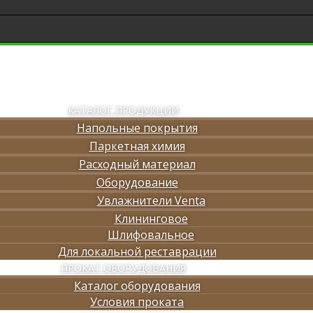
КАТАЛОГ ПРОДУКЦИИ
Напольные покрытия
Паркетная химия
Расходный материал
Оборудование
Увлажнители Venta
Клининговое
Шлифовальное
Для локальной реставрации
ПРОКАТ ОБОРУДОВАНИЯ
Каталог оборудования
Условия проката