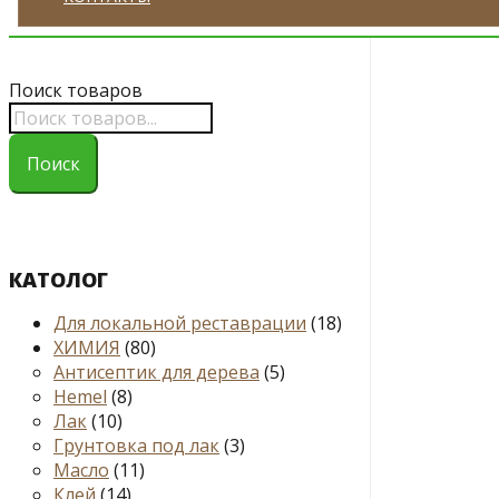
Поиск товаров
Поиск
КАТОЛОГ
Для локальной реставрации
(18)
ХИМИЯ
(80)
Антисептик для дерева
(5)
Hemel
(8)
Лак
(10)
Грунтовка под лак
(3)
Масло
(11)
Клей
(14)