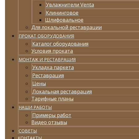
Увлажнители Venta
Клининговое
Шлифовальное
Для локальной реставрации
ПРОКАТ ОБОРУДОВАНИЯ
Каталог оборудования
Условия проката
МОНТАЖ И РЕСТАВРАЦИЯ
Укладка паркета
Реставрация
Цены
Локальная реставрация
Тарифные планы
НАШИ РАБОТЫ
Примеры работ
Видео отзывы
СОВЕТЫ
КОНТАКТЫ