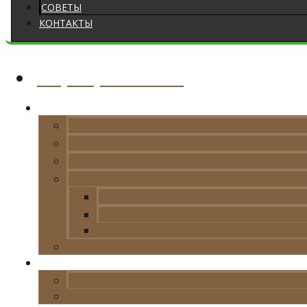
СОВЕТЫ
КОНТАКТЫ
+7 (383) 213-32-23