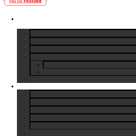
Мы на
Youtube