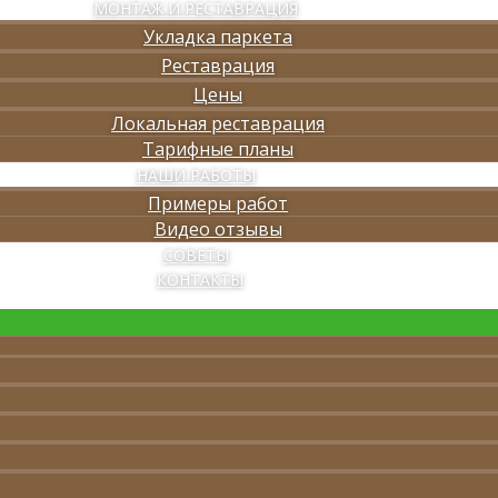
МОНТАЖ И РЕСТАВРАЦИЯ
Укладка паркета
Реставрация
Цены
Локальная реставрация
Тарифные планы
НАШИ РАБОТЫ
Примеры работ
Видео отзывы
СОВЕТЫ
КОНТАКТЫ