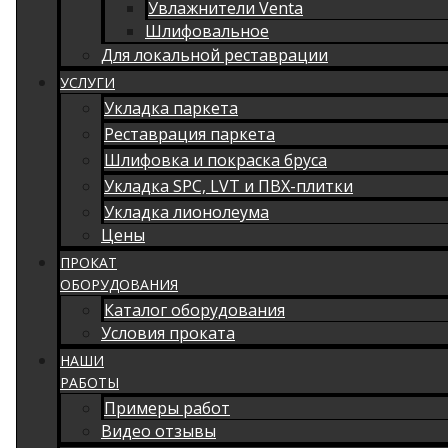
Увлажнители Venta
Шлифовальное
Для локальной реставрации
УСЛУГИ
Укладка паркета
Реставрация паркета
Шлифовка и покраска бруса
Укладка SPC, LVT и ПВХ-плитки
Укладка лионолеума
Цены
ПРОКАТ
ОБОРУДОВАНИЯ
Каталог оборудования
Условия проката
НАШИ
РАБОТЫ
Примеры работ
Видео отзывы