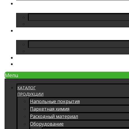
Menu
КАТАЛОГ
ПРОДУКЦИИ
Напольные покрытия
Паркетная химия
Расходный материал
Оборудование