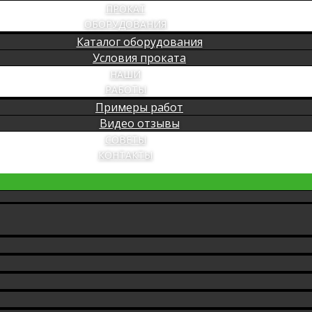
ПРОКАТ
ОБОРУДОВАНИЯ
Каталог оборудования
Условия проката
НАШИ
РАБОТЫ
Примеры работ
Видео отзывы
СОВЕТЫ
КОНТАКТЫ