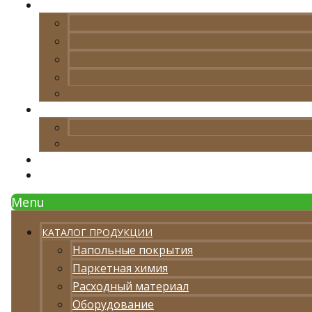
Menu
КАТАЛОГ ПРОДУКЦИИ
Напольные покрытия
Паркетная химия
Расходный материал
Оборудование