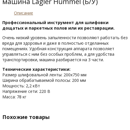
машина Lagler Hummel (Б/У)
Описание
Профессиональный инструмент для шлифовки
дощатых и паркетных полов или их реставрации.
Очень низкий уровень запыленности позволяют работать без
вреда для здоровья и даже в полностью отделанных
помещениях. Удобная конструкция аппарата позволяет
управляться с ним без особых проблем, а для удобства
транспортировки, машина разбирается на 3 части.
Технические характеристики:
Размер шлифовальной ленты: 200х750 мм
Ширина обрабатываемой полосы: 200 мм
Мощность: 2,2 кВт
Напряжение сети: 220 В
Масса: 78 кг
Похожие товары