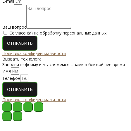
E-mail
Ваш вопрос
Согласен(а) на обработку персональных данных
ОТПРАВИТЬ
Политика конфиденциальности
Вызвать технолога
Заполните форму и мы свяжемся с вами в ближайшее время
Имя
Телефон
ОТПРАВИТЬ
Политика конфиденциальности