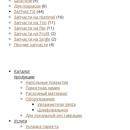
Шпатели
(9)
Для покраски
(6)
ЗАПЧАСТИ
(44)
Запчасти на Hummel
(16)
Запчасти на Trio
(11)
Запчасти на Flip
(11)
Запчасти на Profit
(2)
Запчасти на Single
(2)
Прочие запчасти
(4)
Каталог
продукции
Напольные покрытия
Паркетная химия
Расходный материал
Оборудование
Увлажнители Venta
Шлифовальное
Для локальной реставрации
Услуги
Укладка паркета