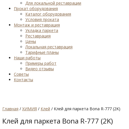
Для локальной реставрации
Прокат оборудования
Каталог оборудования
Условия проката
Монтаж и реставрация
Укладка паркета
Реставрация
Цены
Локальная реставрация
Тарифные планы
Наши работы
Примеры работ
Видео отзывы
Советы
Контакты
Главная
/
ХИМИЯ
/
Клей
/ Клей для паркета Bona R-777 (2K)
Клей для паркета Bona R-777 (2K)