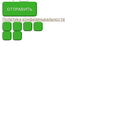
ОТПРАВИТЬ
Политика конфиденциальности