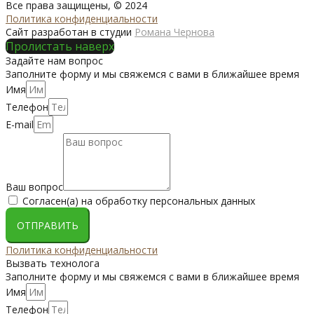
Все права защищены, © 2024
Политика конфиденциальности
Сайт разработан в студии
Романа Чернова
Пролистать наверх
Задайте нам вопрос
Заполните форму и мы свяжемся с вами в ближайшее время
Имя
Телефон
E-mail
Ваш вопрос
Согласен(а) на обработку персональных данных
ОТПРАВИТЬ
Политика конфиденциальности
Вызвать технолога
Заполните форму и мы свяжемся с вами в ближайшее время
Имя
Телефон