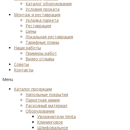
Каталог оборудования
Условия проката
Монтаж и реставрация
Укладка паркета
Реставрация
Цены
Локальная реставрация
Тарифные планы
Наши работы
Примеры работ
Видео отзывы
Советы
Контакты
Menu
Каталог продукции
Напольные покрытия
Паркетная химия
Расходный материал
Оборудование
Увлажнители Venta
Клининговое
Шлифовальное