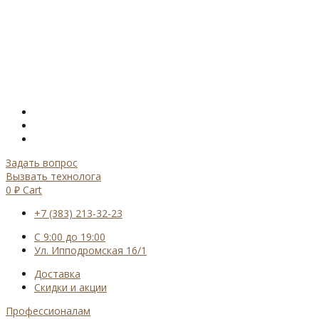
Задать вопрос
Вызвать технолога
0
₽
Cart
+7 (383) 213-32-23
С 9:00 до 19:00
Ул. Ипподромская 16/1
Доставка
Скидки и акции
Профессионалам