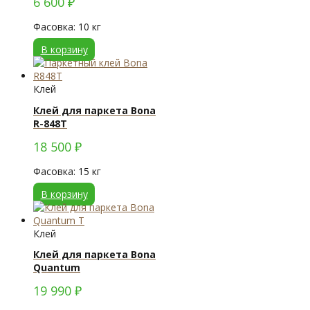
6 600
₽
Фасовка: 10 кг
В корзину
Клей
Клей для паркета Bona
R-848T
18 500
₽
Фасовка: 15 кг
В корзину
Клей
Клей для паркета Bona
Quantum
19 990
₽