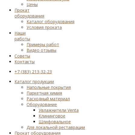
Цены
Прокат
оборудования
Каталог оборудования
Условия проката
Наши
работы
Примеры работ
Видео отзывы
Советы
Контакты
+7 (383) 213-32-23
Каталог продукции
Напольные покрытия
Паркетная химия
Расходный материал
Оборудование
Увлажнители Venta
Клининговое
Шлифовальное
Для локальной реставрации
Прокат оборудования