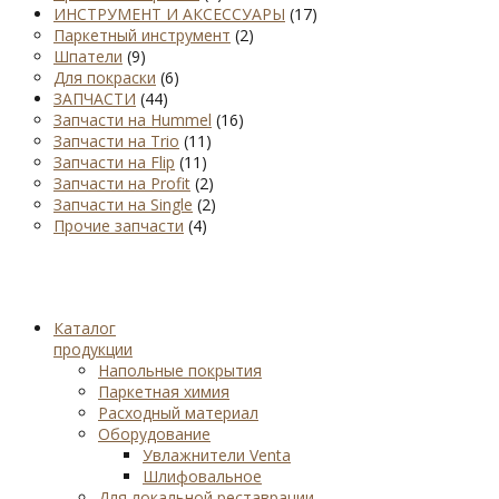
ИНСТРУМЕНТ И АКСЕССУАРЫ
(17)
Паркетный инструмент
(2)
Шпатели
(9)
Для покраски
(6)
ЗАПЧАСТИ
(44)
Запчасти на Hummel
(16)
Запчасти на Trio
(11)
Запчасти на Flip
(11)
Запчасти на Profit
(2)
Запчасти на Single
(2)
Прочие запчасти
(4)
Каталог
продукции
Напольные покрытия
Паркетная химия
Расходный материал
Оборудование
Увлажнители Venta
Шлифовальное
Для локальной реставрации