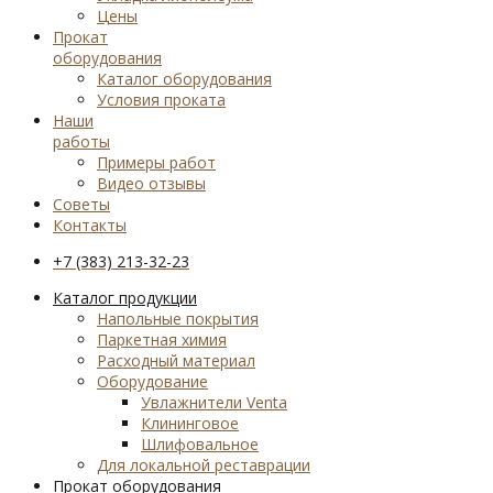
Цены
Прокат
оборудования
Каталог оборудования
Условия проката
Наши
работы
Примеры работ
Видео отзывы
Советы
Контакты
+7 (383) 213-32-23
Каталог продукции
Напольные покрытия
Паркетная химия
Расходный материал
Оборудование
Увлажнители Venta
Клининговое
Шлифовальное
Для локальной реставрации
Прокат оборудования