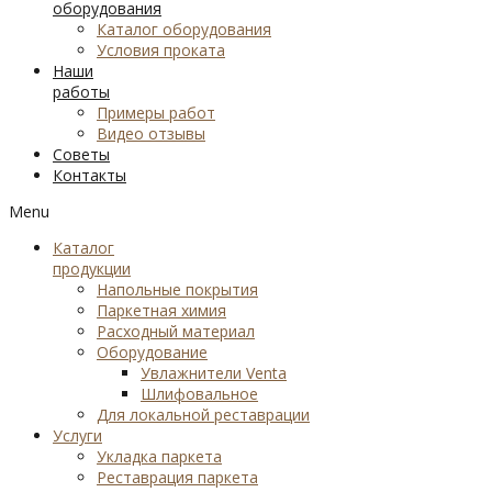
оборудования
Каталог оборудования
Условия проката
Наши
работы
Примеры работ
Видео отзывы
Советы
Контакты
Menu
Каталог
продукции
Напольные покрытия
Паркетная химия
Расходный материал
Оборудование
Увлажнители Venta
Шлифовальное
Для локальной реставрации
Услуги
Укладка паркета
Реставрация паркета