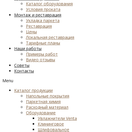
Каталог оборудования
Условия проката
Монтаж и реставрация
Укладка паркета
Реставрация
Цены
Локальная реставрация
Тарифные планы
Наши работы
Примеры работ
Видео отзывы
Советы
Контакты
Menu
Каталог продукции
Напольные покрытия
Паркетная химия
Расходный материал
Оборудование
Увлажнители Venta
Клининговое
Шлифовальное