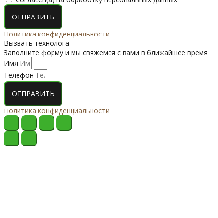
ОТПРАВИТЬ
Политика конфиденциальности
Вызвать технолога
Заполните форму и мы свяжемся с вами в ближайшее время
Имя
Телефон
ОТПРАВИТЬ
Политика конфиденциальности