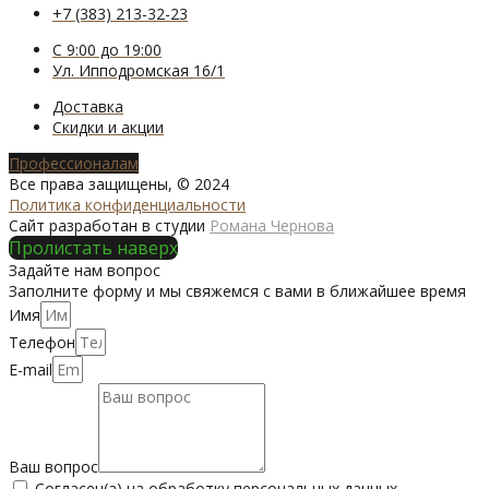
+7 (383) 213-32-23
С 9:00 до 19:00
Ул. Ипподромская 16/1
Доставка
Скидки и акции
Профессионалам
Все права защищены, © 2024
Политика конфиденциальности
Сайт разработан в студии
Романа Чернова
Пролистать наверх
Задайте нам вопрос
Заполните форму и мы свяжемся с вами в ближайшее время
Имя
Телефон
E-mail
Ваш вопрос
Согласен(а) на обработку персональных данных