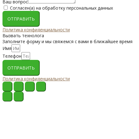
Ваш вопрос
Согласен(а) на обработку персональных данных
ОТПРАВИТЬ
Политика конфиденциальности
Вызвать технолога
Заполните форму и мы свяжемся с вами в ближайшее время
Имя
Телефон
ОТПРАВИТЬ
Политика конфиденциальности