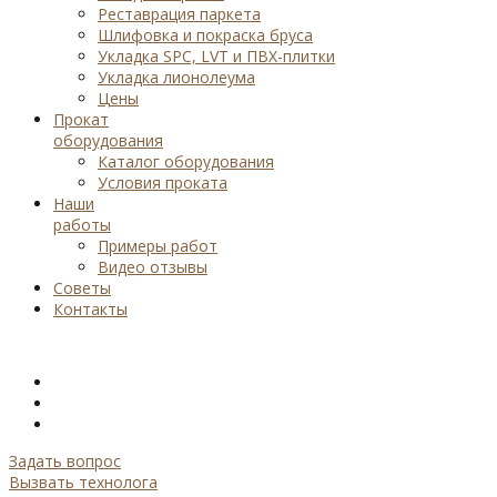
Реставрация паркета
Шлифовка и покраска бруса
Укладка SPC, LVT и ПВХ-плитки
Укладка лионолеума
Цены
Прокат
оборудования
Каталог оборудования
Условия проката
Наши
работы
Примеры работ
Видео отзывы
Советы
Контакты
Задать вопрос
Вызвать технолога