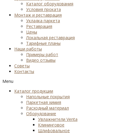
Каталог оборудования
Условия проката
Монтаж и реставрация
Укладка паркета
Реставрация
Цены
Локальная реставрация
Тарифные планы
Наши работы
Примеры работ
Видео отзывы
Советы
Контакты
Menu
Каталог продукции
Напольные покрытия
Паркетная химия
Расходный материал
Оборудование
Увлажнители Venta
Клининговое
Шлифовальное