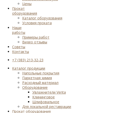
Цены
Прокат
оборудования
Каталог оборудования
Условия проката
Наши
работы
Примеры работ
Видео отзывы
Советы
Контакты
+7 (383) 213-32-23
Каталог продукции
Напольные покрытия
Паркетная химия
Расходный материал
Оборудование
Увлажнители Venta
Клининговое
Шлифовальное
Для локальной реставрации
Прокат оборудования