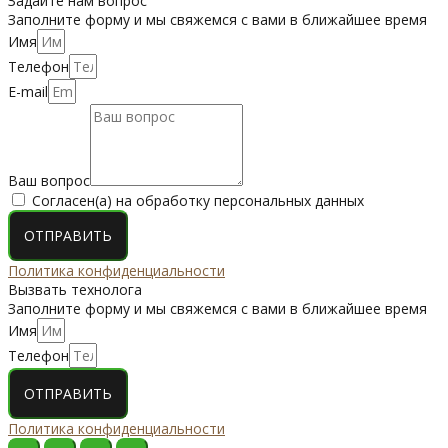
Задайте нам вопрос
Заполните форму и мы свяжемся с вами в ближайшее время
Имя
Телефон
E-mail
Ваш вопрос
Согласен(а) на обработку персональных данных
ОТПРАВИТЬ
Политика конфиденциальности
Вызвать технолога
Заполните форму и мы свяжемся с вами в ближайшее время
Имя
Телефон
ОТПРАВИТЬ
Политика конфиденциальности