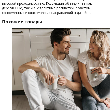
высокой проходимостью. Коллекция объединяет как
деревянные, так и абстрактные расцветки, с учетом
современных и классических направлений в дизайне.
Похожие товары