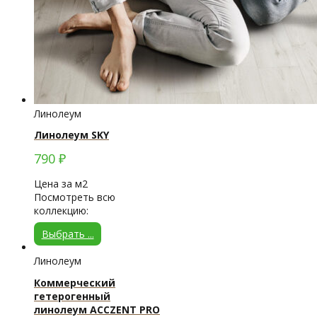
Линолеум
Линолеум SKY
790
₽
Цена за м2
Посмотреть всю
коллекцию:
Выбрать ...
Линолеум
Коммерческий
гетерогенный
линолеум ACCZENT PRO