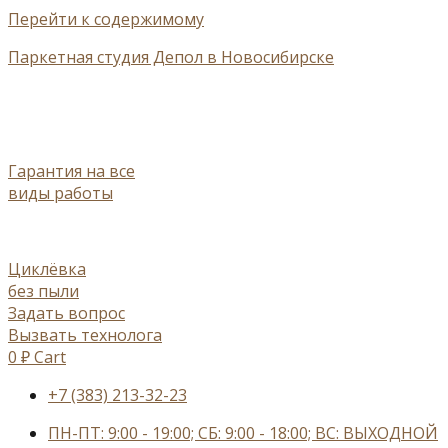
Перейти к содержимому
Паркетная студия Депол в Новосибирске
Гарантия на все
виды работы
Циклёвка
без пыли
Задать вопрос
Вызвать технолога
0
₽
Cart
+7 (383) 213-32-23
ПН-ПТ: 9:00 - 19:00; СБ: 9:00 - 18:00; ВС: ВЫХОДНОЙ