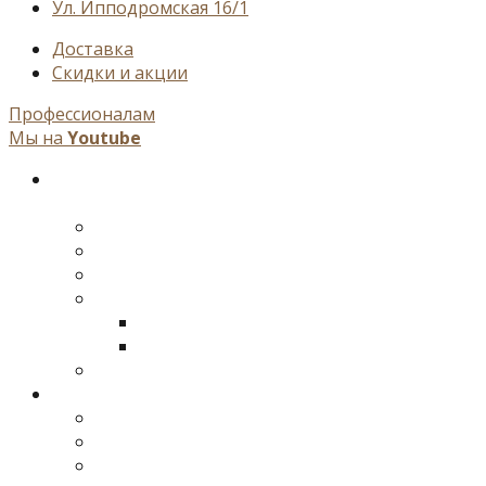
Ул. Ипподромская 16/1
Доставка
Cкидки и акции
Профессионалам
Мы на
Youtube