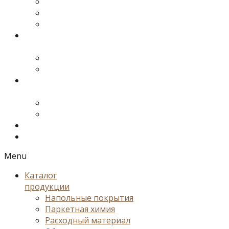
Menu
Каталог
продукции
Напольные покрытия
Паркетная химия
Расходный материал