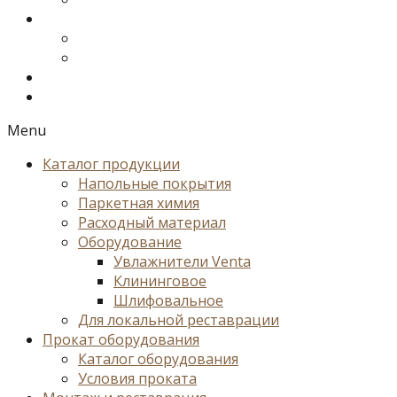
Menu
Каталог продукции
Напольные покрытия
Паркетная химия
Расходный материал
Оборудование
Увлажнители Venta
Клининговое
Шлифовальное
Для локальной реставрации
Прокат оборудования
Каталог оборудования
Условия проката