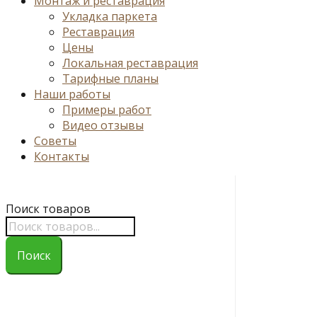
Монтаж и реставрация
Укладка паркета
Реставрация
Цены
Локальная реставрация
Тарифные планы
Наши работы
Примеры работ
Видео отзывы
Советы
Контакты
Поиск товаров
Поиск