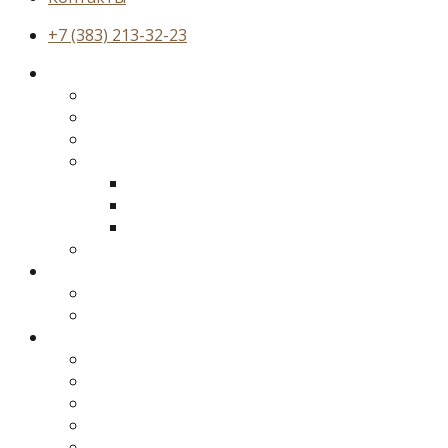
+7 (383) 213-32-23