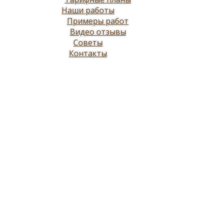
Наши работы
Примеры работ
Видео отзывы
Советы
Контакты