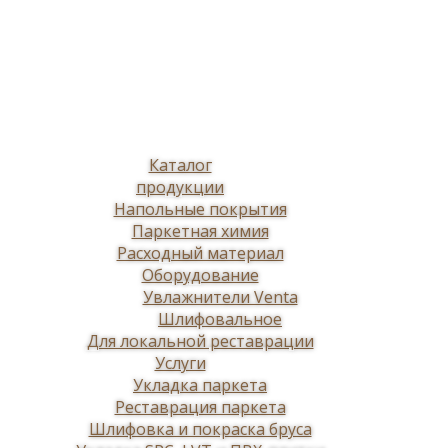
Каталог
продукции
Напольные покрытия
Паркетная химия
Расходный материал
Оборудование
Увлажнители Venta
Шлифовальное
Для локальной реставрации
Услуги
Укладка паркета
Реставрация паркета
Шлифовка и покраска бруса