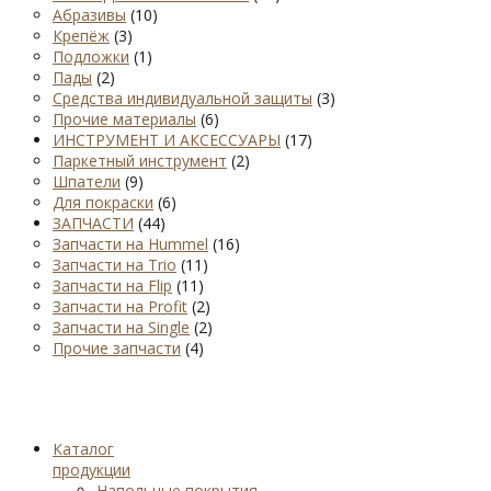
Абразивы
(10)
Крепёж
(3)
Подложки
(1)
Пады
(2)
Средства индивидуальной защиты
(3)
Прочие материалы
(6)
ИНСТРУМЕНТ И АКСЕССУАРЫ
(17)
Паркетный инструмент
(2)
Шпатели
(9)
Для покраски
(6)
ЗАПЧАСТИ
(44)
Запчасти на Hummel
(16)
Запчасти на Trio
(11)
Запчасти на Flip
(11)
Запчасти на Profit
(2)
Запчасти на Single
(2)
Прочие запчасти
(4)
Каталог
продукции
Напольные покрытия