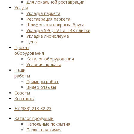
Для локальной реставрации
Услуги
Укладка паркета
Реставрация паркета
Шлифовка и покраска бруса
Укладка SPC, LVT и ПВХ-плитки
Укладка лионолеума
Цены
Прокат
оборудования
Каталог оборудования
Условия проката
Наши
работы
Примеры работ
Видео отзывы
Советы
Контакты
+7 (383) 213-32-23
Каталог продукции
Напольные покрытия
Паркетная химия