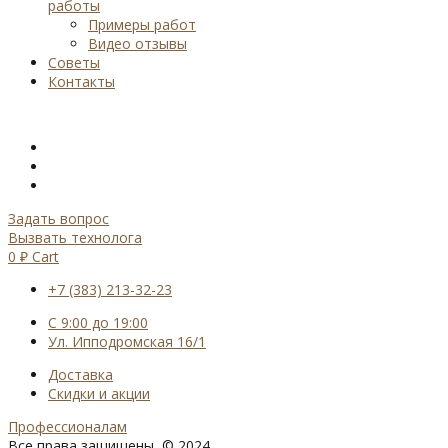
работы
Примеры работ
Видео отзывы
Советы
Контакты
Задать вопрос
Вызвать технолога
0
₽
Cart
+7 (383) 213-32-23
С 9:00 до 19:00
Ул. Ипподромская 16/1
Доставка
Скидки и акции
Профессионалам
Все права защищены, © 2024