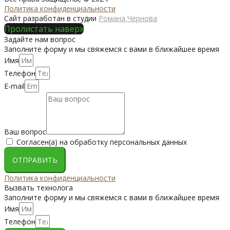
Политика конфиденциальности
Сайт разработан в студии
Романа Чернова
Пролистать наверх
Задайте нам вопрос
Заполните форму и мы свяжемся с вами в ближайшее время
Имя
Телефон
E-mail
Ваш вопрос
Согласен(а) на обработку персональных данных
ОТПРАВИТЬ
Политика конфиденциальности
Вызвать технолога
Заполните форму и мы свяжемся с вами в ближайшее время
Имя
Телефон