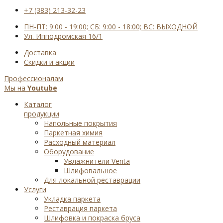
+7 (383) 213-32-23
ПН-ПТ: 9:00 - 19:00; СБ: 9:00 - 18:00; ВС: ВЫХОДНОЙ
Ул. Ипподромская 16/1
Доставка
Cкидки и акции
Профессионалам
Мы на
Youtube
Каталог
продукции
Напольные покрытия
Паркетная химия
Расходный материал
Оборудование
Увлажнители Venta
Шлифовальное
Для локальной реставрации
Услуги
Укладка паркета
Реставрация паркета
Шлифовка и покраска бруса