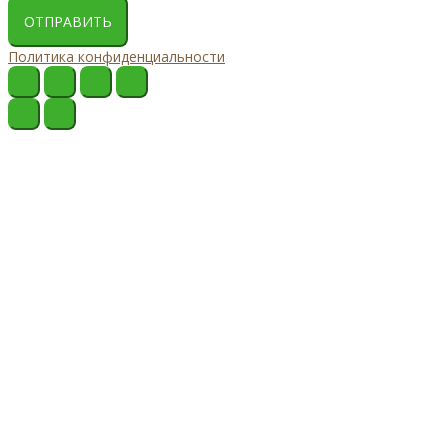
ОТПРАВИТЬ
Политика конфиденциальности