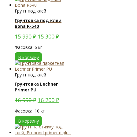
Грунт под клей
Грунтовка под клей
Bona R-540
15 990
₽
15 300
₽
Фасовка: 6 кг
В корзину
Грунт под клей
Грунтовка Lechner
Primer PU
16 990
₽
16 200
₽
Фасовка: 10 кг
В корзину