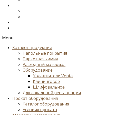
Menu
Каталог продукции
Напольные покрытия
Паркетная химия
Расходный материал
Оборудование
Увлажнители Venta
Клининговое
Шлифовальное
Для локальной реставрации
Прокат оборудования
Каталог оборудования
Условия проката