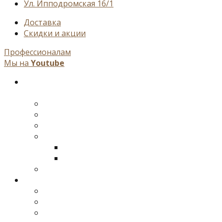
Ул. Ипподромская 16/1
Доставка
Cкидки и акции
Профессионалам
Мы на
Youtube