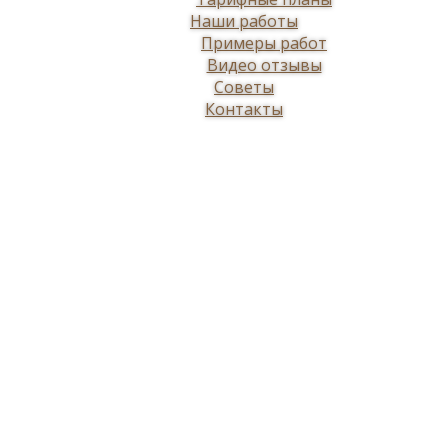
Наши работы
Примеры работ
Видео отзывы
Советы
Контакты