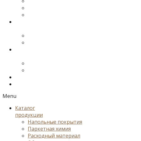
Menu
Каталог
продукции
Напольные покрытия
Паркетная химия
Расходный материал