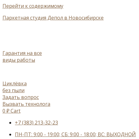
Перейти к содержимому
Паркетная студия Депол в Новосибирске
Гарантия на все
виды работы
Циклёвка
без пыли
Задать вопрос
Вызвать технолога
0
₽
Cart
+7 (383) 213-32-23
ПН-ПТ: 9:00 - 19:00; СБ: 9:00 - 18:00; ВС: ВЫХОДНОЙ