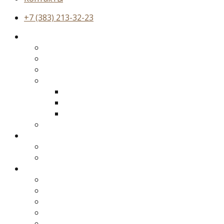
+7 (383) 213-32-23