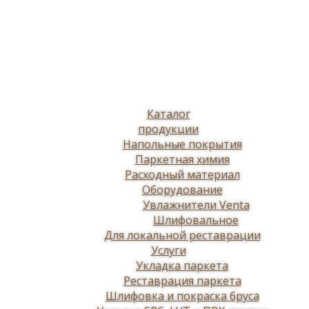
Каталог
продукции
Напольные покрытия
Паркетная химия
Расходный материал
Оборудование
Увлажнители Venta
Шлифовальное
Для локальной реставрации
Услуги
Укладка паркета
Реставрация паркета
Шлифовка и покраска бруса