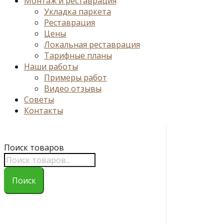
Монтаж и реставрация
Укладка паркета
Реставрация
Цены
Локальная реставрация
Тарифные планы
Наши работы
Примеры работ
Видео отзывы
Советы
Контакты
Поиск товаров
Поиск