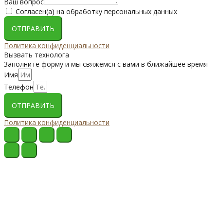
Ваш вопрос
Согласен(а) на обработку персональных данных
ОТПРАВИТЬ
Политика конфиденциальности
Вызвать технолога
Заполните форму и мы свяжемся с вами в ближайшее время
Имя
Телефон
ОТПРАВИТЬ
Политика конфиденциальности