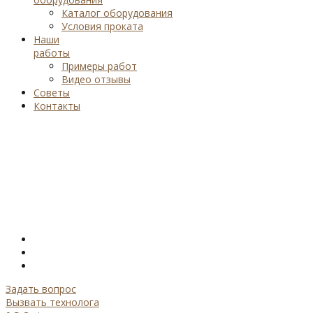
Каталог оборудования
Условия проката
Наши
работы
Примеры работ
Видео отзывы
Советы
Контакты
Задать вопрос
Вызвать технолога