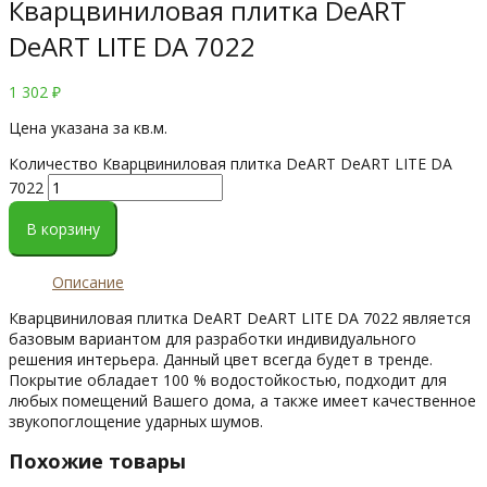
Кварцвиниловая плитка DeART
DeART LITE DA 7022
1 302
₽
Цена указана за кв.м.
Количество Кварцвиниловая плитка DeART DeART LITE DA
7022
В корзину
Описание
Кварцвиниловая плитка DeART DeART LITE DA 7022 является
базовым вариантом для разработки индивидуального
решения интерьера. Данный цвет всегда будет в тренде.
Покрытие обладает 100 % водостойкостью, подходит для
любых помещений Вашего дома, а также имеет качественное
звукопоглощение ударных шумов.
Похожие товары