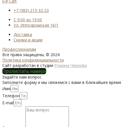
0
₽
Cart
+7 (383) 213-32-23
С 9:00 до 19:00
Ул. Ипподромская 16/1
Доставка
Скидки и акции
Профессионалам
Все права защищены, © 2024
Политика конфиденциальности
Сайт разработан в студии
Романа Чернова
Пролистать наверх
Задайте нам вопрос
Заполните форму и мы свяжемся с вами в ближайшее время
Имя
Телефон
E-mail