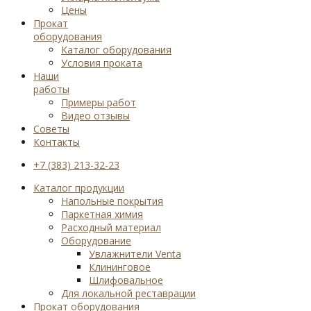
Цены
Прокат
оборудования
Каталог оборудования
Условия проката
Наши
работы
Примеры работ
Видео отзывы
Советы
Контакты
+7 (383) 213-32-23
Каталог продукции
Напольные покрытия
Паркетная химия
Расходный материал
Оборудование
Увлажнители Venta
Клининговое
Шлифовальное
Для локальной реставрации
Прокат оборудования