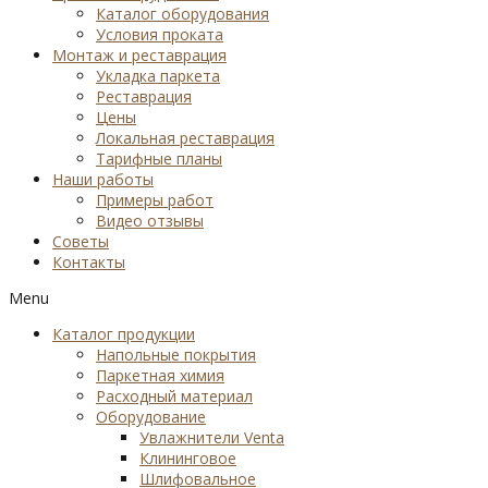
Каталог оборудования
Условия проката
Монтаж и реставрация
Укладка паркета
Реставрация
Цены
Локальная реставрация
Тарифные планы
Наши работы
Примеры работ
Видео отзывы
Советы
Контакты
Menu
Каталог продукции
Напольные покрытия
Паркетная химия
Расходный материал
Оборудование
Увлажнители Venta
Клининговое
Шлифовальное