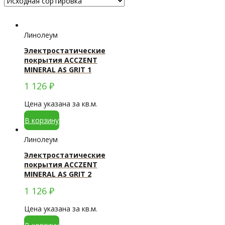
Линолеум
Электростатические
покрытия ACCZENT
MINERAL AS GRIT 1
1 126
₽
Цена указана за кв.м.
В корзину
Линолеум
Электростатические
покрытия ACCZENT
MINERAL AS GRIT 2
1 126
₽
Цена указана за кв.м.