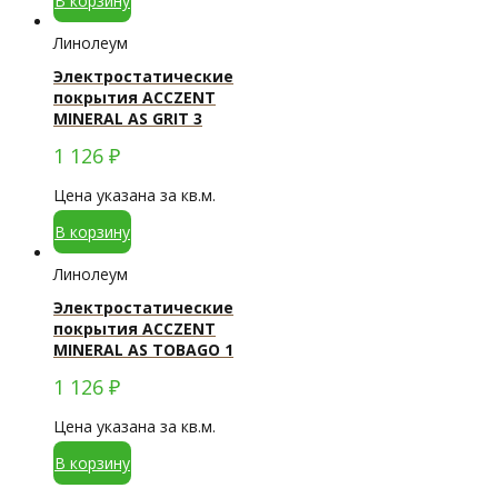
В корзину
Линолеум
Электростатические
покрытия ACCZENT
MINERAL AS GRIT 3
1 126
₽
Цена указана за кв.м.
В корзину
Линолеум
Электростатические
покрытия ACCZENT
MINERAL AS TOBAGO 1
1 126
₽
Цена указана за кв.м.
В корзину