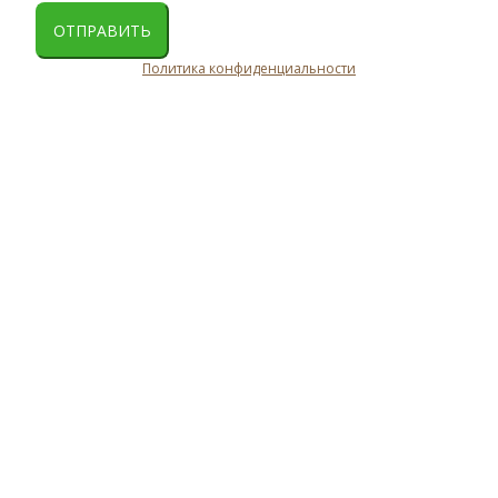
ОТПРАВИТЬ
Политика конфиденциальности