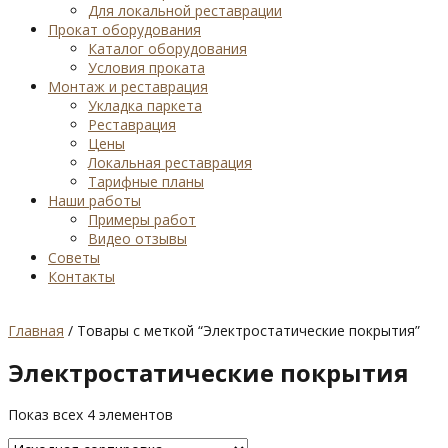
Для локальной реставрации
Прокат оборудования
Каталог оборудования
Условия проката
Монтаж и реставрация
Укладка паркета
Реставрация
Цены
Локальная реставрация
Тарифные планы
Наши работы
Примеры работ
Видео отзывы
Советы
Контакты
Главная
/ Товары с меткой “Электростатические покрытия”
Электростатические покрытия
Показ всех 4 элементов