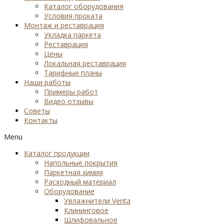
Каталог оборудования
Условия проката
Монтаж и реставрация
Укладка паркета
Реставрация
Цены
Локальная реставрация
Тарифные планы
Наши работы
Примеры работ
Видео отзывы
Советы
Контакты
Menu
Каталог продукции
Напольные покрытия
Паркетная химия
Расходный материал
Оборудование
Увлажнители Venta
Клининговое
Шлифовальное