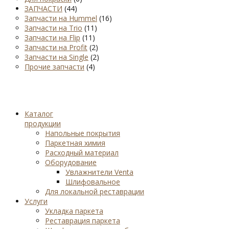
ЗАПЧАСТИ
(44)
Запчасти на Hummel
(16)
Запчасти на Trio
(11)
Запчасти на Flip
(11)
Запчасти на Profit
(2)
Запчасти на Single
(2)
Прочие запчасти
(4)
Каталог
продукции
Напольные покрытия
Паркетная химия
Расходный материал
Оборудование
Увлажнители Venta
Шлифовальное
Для локальной реставрации
Услуги
Укладка паркета
Реставрация паркета