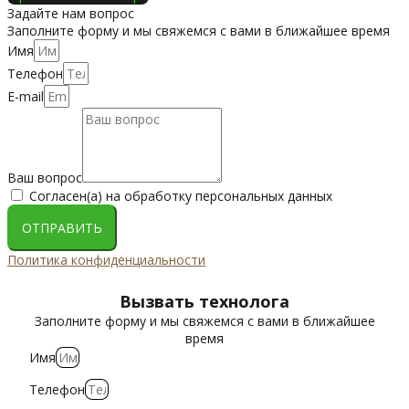
Задайте нам вопрос
Заполните форму и мы свяжемся с вами в ближайшее время
Имя
Телефон
E-mail
Ваш вопрос
Согласен(а) на обработку персональных данных
ОТПРАВИТЬ
Политика конфиденциальности
Вызвать технолога
Заполните форму и мы свяжемся с вами в ближайшее
время
Имя
Телефон