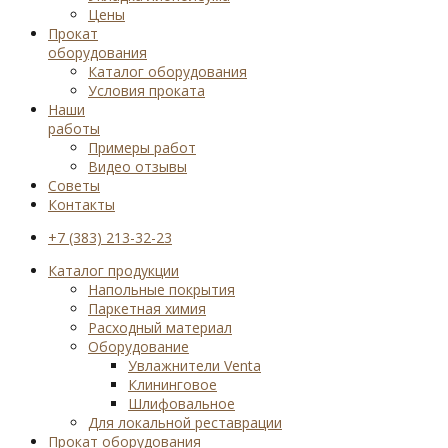
Цены
Прокат
оборудования
Каталог оборудования
Условия проката
Наши
работы
Примеры работ
Видео отзывы
Советы
Контакты
+7 (383) 213-32-23
Каталог продукции
Напольные покрытия
Паркетная химия
Расходный материал
Оборудование
Увлажнители Venta
Клининговое
Шлифовальное
Для локальной реставрации
Прокат оборудования