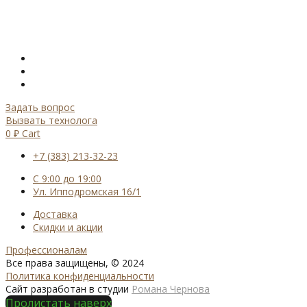
Задать вопрос
Вызвать технолога
0
₽
Cart
+7 (383) 213-32-23
С 9:00 до 19:00
Ул. Ипподромская 16/1
Доставка
Скидки и акции
Профессионалам
Все права защищены, © 2024
Политика конфиденциальности
Сайт разработан в студии
Романа Чернова
Пролистать наверх